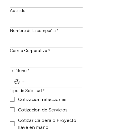
Apellido
Nombre de la compañía
*
Correo Corporativo
*
Teléfono
*
Tipo de Solicitud
*
Cotizacion refacciones
Cotizacion de Servicios
Cotizar Caldera o Proyecto
llave en mano