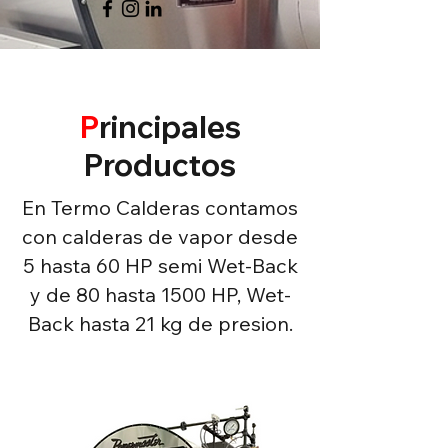
P
rincipales
Productos
En Termo Calderas contamos
con calderas de vapor desde
5 hasta 60 HP semi Wet-Back
y de 80 hasta 1500 HP, Wet-
Back hasta 21 kg de presion.