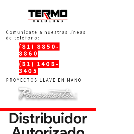
Comunícate a nuestras líneas
de teléfono:
(81) 8850-
8860
(81) 1408-
3405
PROYECTOS LLAVE EN MANO
Distribuidor
Autorizado