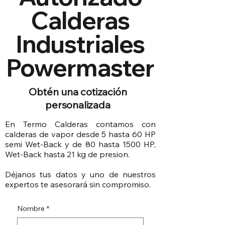
Calderas
Industriales
Powermaster
Obtén una cotización
personalizada
En Termo Calderas contamos con
calderas de vapor desde 5 hasta 60 HP
semi Wet-Back y de 80 hasta 1500 HP,
Wet-Back hasta 21 kg de presion.
Déjanos tus datos y uno de nuestros
expertos te asesorará sin compromiso.
Nombre
*