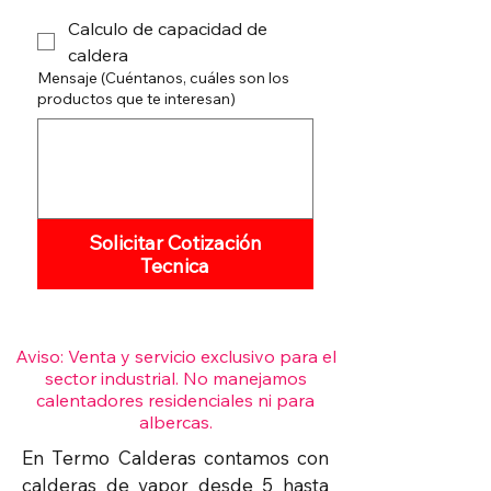
Calculo de capacidad de
caldera
Mensaje (Cuéntanos, cuáles son los
productos que te interesan)
Solicitar Cotización
Tecnica
Aviso: Venta y servicio exclusivo para el
sector industrial. No manejamos
calentadores residenciales ni para
albercas.
En Termo Calderas contamos con
calderas de vapor desde 5 hasta