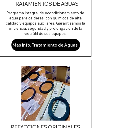
TRATAMIENTOS DE AGUAS
Programa integral de acondicionamiento de
agua para calderas, con químicos de alta
calidad y equipos auxiliares. Garantizamos la
eficiencia, seguridad y prolongación de la
vida útil de sus equipos.
Mas Info. Tratamiento de Aguas
REFACCIONES ORIGINALES