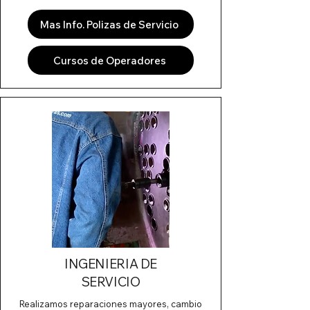
Mas Info. Polizas de Servicio
Cursos de Operadores
INGENIERIA DE
SERVICIO
Realizamos reparaciones mayores, cambio