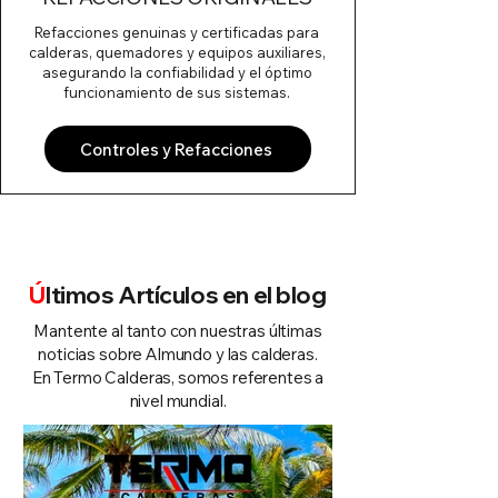
Refacciones genuinas y certificadas para
calderas, quemadores y equipos auxiliares,
asegurando la confiabilidad y el óptimo
funcionamiento de sus sistemas.
Controles y Refacciones
Ú
ltimos Artículos en el blog
Mantente al tanto con nuestras últimas
noticias sobre Almundo y las calderas.
En Termo Calderas, somos referentes a
nivel mundial.