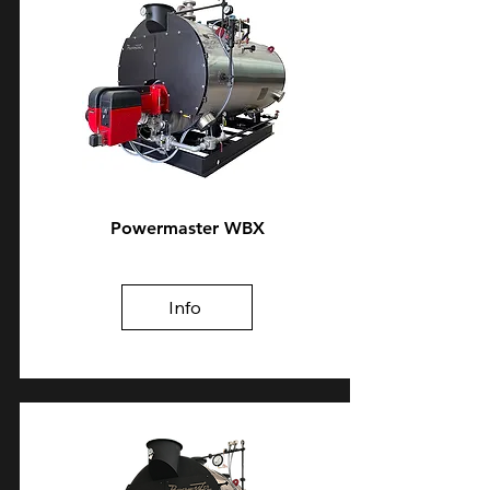
Powermaster WBX
Info