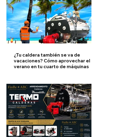
¿Tu caldera también se va de
vacaciones? Cómo aprovechar el
verano en tu cuarto de máquinas