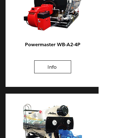
Powermaster WB-A2-4P
Info