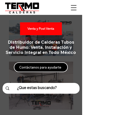
Venta y Post Venta
Distribuidor de Calderas Tubos
de Humo: Venta, Instalación y
Servicio Integral en Todo México
Contáctanos para ayudarte