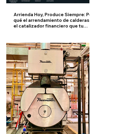
Arrienda Hoy, Produce Siempre: Por
qué el arrendamiento de calderas es
el catalizador financiero que tu
planta necesita