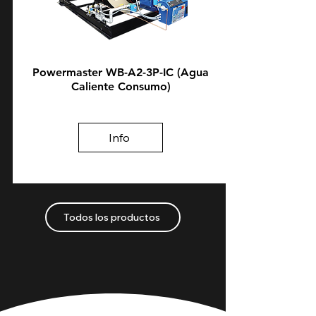
Powermaster WB-A2-3P-IC (Agua
Caliente Consumo)
Info
Todos los productos