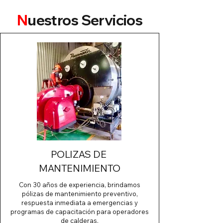
N
uestros Servicios
POLIZAS DE
MANTENIMIENTO
Con 30 años de experiencia, brindamos
pólizas de mantenimiento preventivo,
respuesta inmediata a emergencias y
programas de capacitación para operadores
de calderas.