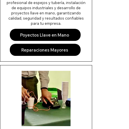
profesional de espejos y tubería, instalación
de equipos industriales y desarrollo de
proyectos llave en mano, garantizando
calidad, seguridad y resultados confiables
para tu empresa.
Poyectos Llave en Mano
Reparaciones Mayores