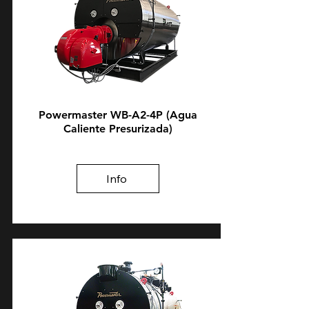
Powermaster WB-A2-4P (Agua
Caliente Presurizada)
Info