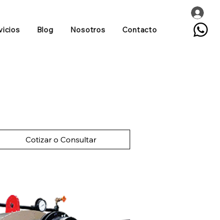
vicios
Blog
Nosotros
Contacto
Cotizar o Consultar