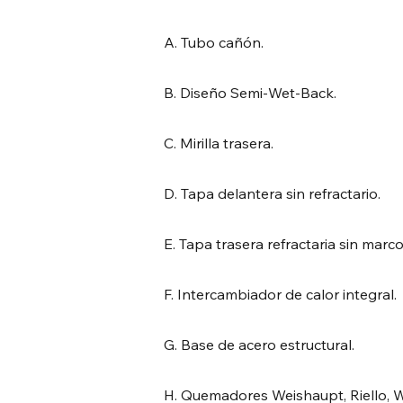
A. Tubo cañón.
B. Diseño Semi-Wet-Back.
C. Mirilla trasera.
D. Tapa delantera sin refractario.
E. Tapa trasera refractaria sin marco 
F. Intercambiador de calor integral.
G. Base de acero estructural.
H. Quemadores Weishaupt, Riello, 