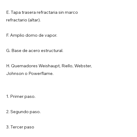
E. Tapa trasera refractaria sin marco
refractario (altar).
F. Amplio domo de vapor.
G. Base de acero estructural.
H. Quemadores Weishaupt, Riello, Webster,
Johnson o Powerflame.
1. Primer paso.
2. Segundo paso.
3. Tercer paso