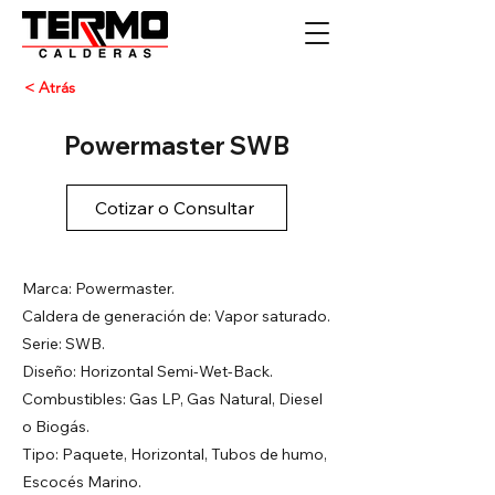
< Atrás
Powermaster SWB
Cotizar o Consultar
Marca: Powermaster.
Caldera de generación de: Vapor saturado.
Serie: SWB.
Diseño: Horizontal Semi-Wet-Back.
Combustibles: Gas LP, Gas Natural, Diesel
o Biogás.
Tipo: Paquete, Horizontal, Tubos de humo,
Escocés Marino.