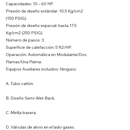
Capacidades: 10 – 60 HP.
Presión de diseño estándar: 10.5 Kg/cm2
(150 PSIG).
Presión de diseño especial: hasta 17.5
Kg/cm2 (250 PSIG).
Número de pasos: 3.
Superficie de calefacción: 5 ft2/HP.
Operación: Automática en Modulante/Dos
Flamas/Una Flama.
Equipos Auxiliares incluidos: Ninguno.
A. Tubo cañón.
B. Diseño Semi-Wet-Back.
C. Mirilla trasera.
D. Válvulas de alivio en el lado gases.