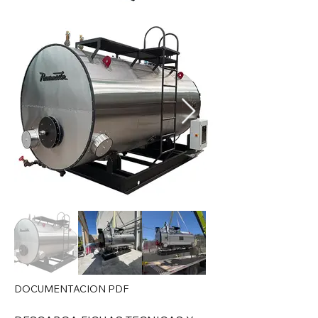
DOCUMENTACION PDF