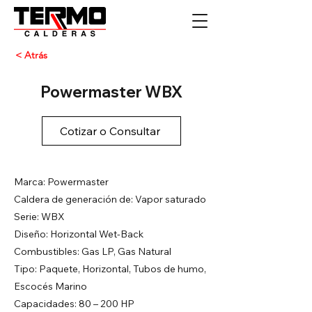
< Atrás
Powermaster WBX
Cotizar o Consultar
Marca: Powermaster
Caldera de generación de: Vapor saturado
Serie: WBX
Diseño: Horizontal Wet-Back
Combustibles: Gas LP, Gas Natural
Tipo: Paquete, Horizontal, Tubos de humo,
Escocés Marino
Capacidades: 80 – 200 HP