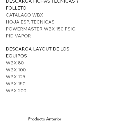
DESCARGA FICHAS TECNICAS Y 
FOLLETO
CATALAGO WBX
HOJA ESP. TECNICAS 
POWERMASTER WBX 150 PSIG
PID VAPOR
DESCARGA LAYOUT DE LOS 
EQUIPOS
WBX 80
WBX 100
WBX 125
WBX 150
WBX 200
Producto Anterior