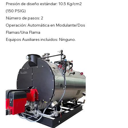
Presión de diseño estándar: 10.5 Kg/cm2
(150 PSIG)
Número de pasos: 2
Operación: Automática en Modulante/Dos
Flamas/Una Flama
Equipos Auxiliares incluidos: Ninguno.