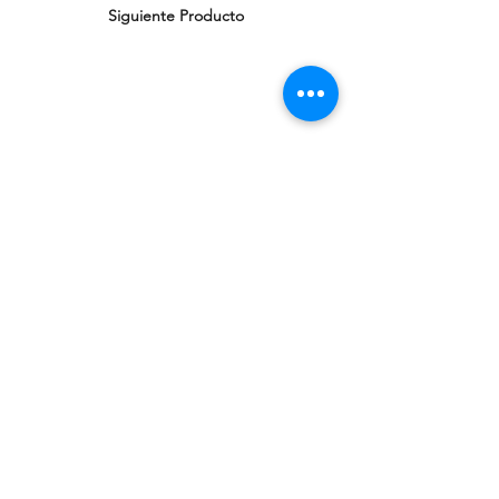
Siguiente Producto