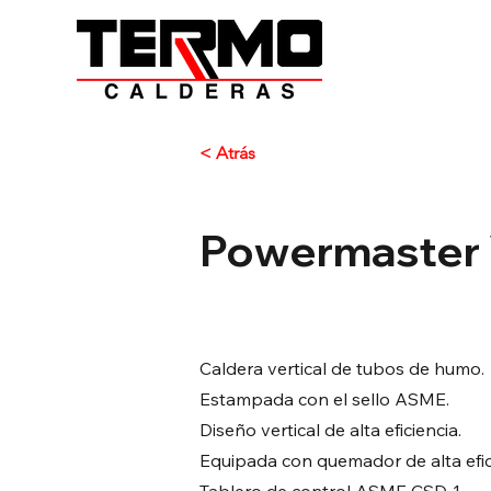
< Atrás
Powermaster
Caldera vertical de tubos de humo.
Estampada con el sello ASME.
Diseño vertical de alta eficiencia.
Equipada con quemador de alta efic