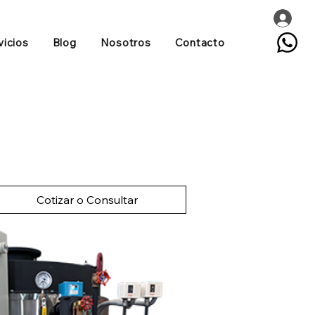
vicios
Blog
Nosotros
Contacto
Cotizar o Consultar