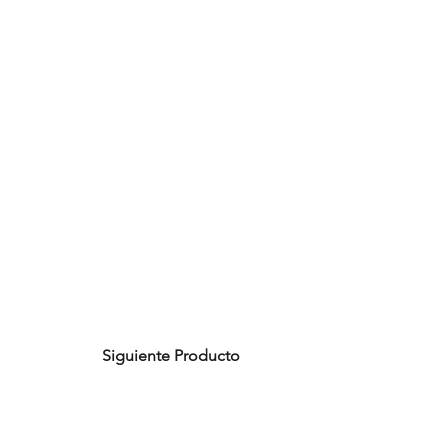
Siguiente Producto