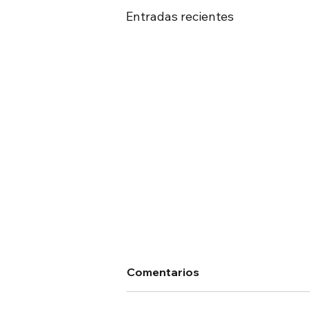
Entradas recientes
Comentarios