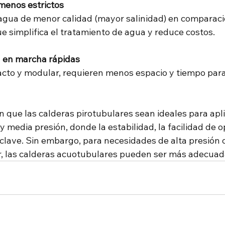
menos estrictos
gua de menor calidad (mayor salinidad) en comparació
e simplifica el tratamiento de agua y reduce costos.
a en marcha rápidas
cto y modular, requieren menos espacio y tiempo para 
n que las calderas pirotubulares sean ideales para apl
 y media presión, donde la estabilidad, la facilidad de o
 clave. Sin embargo, para necesidades de alta presión 
, las calderas acuotubulares pueden ser más adecuad