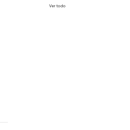
Ver todo