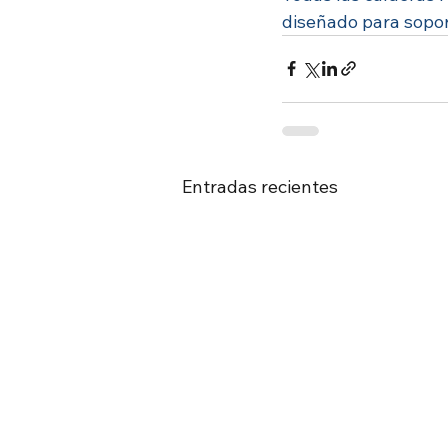
diseñado para sopo
Entradas recientes