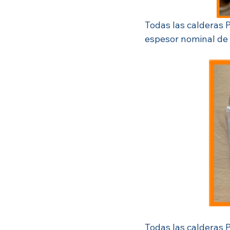
Todas las calderas 
espesor nominal de 
Todas las calderas