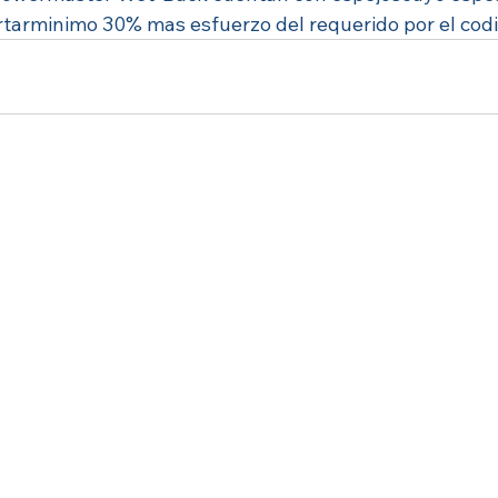
rtarminimo 30% mas esfuerzo del requerido por el co