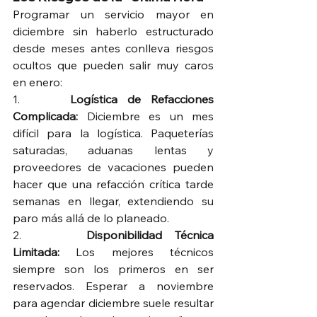
Programar un servicio mayor en 
diciembre sin haberlo estructurado 
desde meses antes conlleva riesgos 
ocultos que pueden salir muy caros 
en enero:
1.     
Logística de Refacciones 
Complicada:
 Diciembre es un mes 
difícil para la logística. Paqueterías 
saturadas, aduanas lentas y 
proveedores de vacaciones pueden 
hacer que una refacción crítica tarde 
semanas en llegar, extendiendo su 
paro más allá de lo planeado.
2.     
Disponibilidad Técnica 
Limitada:
 Los mejores técnicos 
siempre son los primeros en ser 
reservados. Esperar a noviembre 
para agendar diciembre suele resultar 