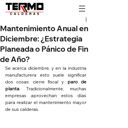
Mantenimiento Anual en
Diciembre: ¿Estrategia
Planeada o Pánico de Fin
de Año?
Se acerca diciembre, y en la industria 
manufacturera esto suele significar 
dos cosas: cierre fiscal y 
paro de 
planta
. Tradicionalmente, muchas 
empresas aprovechan estos días 
para realizar el mantenimiento mayor 
de sus calderas.