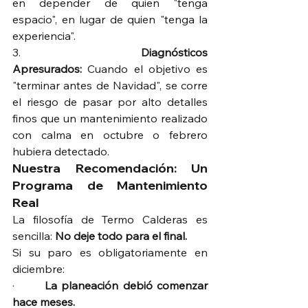
en depender de quien "tenga 
espacio", en lugar de quien "tenga la 
experiencia".
3.     
Diagnósticos 
Apresurados:
 Cuando el objetivo es 
"terminar antes de Navidad", se corre 
el riesgo de pasar por alto detalles 
finos que un mantenimiento realizado 
con calma en octubre o febrero 
hubiera detectado.
Nuestra Recomendación: Un 
Programa de Mantenimiento 
Real
La filosofía de Termo Calderas es 
sencilla: 
No deje todo para el final.
Si su paro es obligatoriamente en 
diciembre:
·       
La planeación debió comenzar 
hace meses.