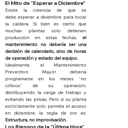
El Mito de "Esperar a Diciembre"
Existe la creencia de que se 
debe
 esperar a diciembre para tocar 
la caldera. Si bien es cierto que 
muchas plantas solo detienen 
producción en estas fechas, 
el 
mantenimiento no debería ser una 
decisión de calendario, sino de horas 
de operación y estado del equipo.
Idealmente, el Mantenimiento 
Preventivo Mayor debería 
programarse en los meses "no 
críticos" de su operación, 
distribuyendo la carga de trabajo y 
evitando las prisas. Pero si su planta 
estrictamente
 solo permite el acceso 
en diciembre, la regla de oro es: 
Estructura, no improvisación.
Los Riesgos de la "Última Hora"