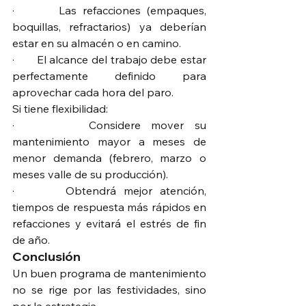
·       Las refacciones (empaques, 
boquillas, refractarios) ya deberían 
estar en su almacén o en camino.
·       El alcance del trabajo debe estar 
perfectamente definido para 
aprovechar cada hora del paro.
Si tiene flexibilidad:
·       Considere mover su 
mantenimiento mayor a meses de 
menor demanda (febrero, marzo o 
meses valle de su producción).
·       Obtendrá mejor atención, 
tiempos de respuesta más rápidos en 
refacciones y evitará el estrés de fin 
de año.
Conclusión
Un buen programa de mantenimiento 
no se rige por las festividades, sino 