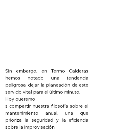
Sin embargo, en Termo Calderas 
hemos notado una tendencia 
peligrosa: dejar la planeación de este 
servicio vital para el último minuto.
Hoy queremo
s compartir nuestra filosofía sobre el 
mantenimiento anual, una que 
prioriza la seguridad y la eficiencia 
sobre la improvisación.