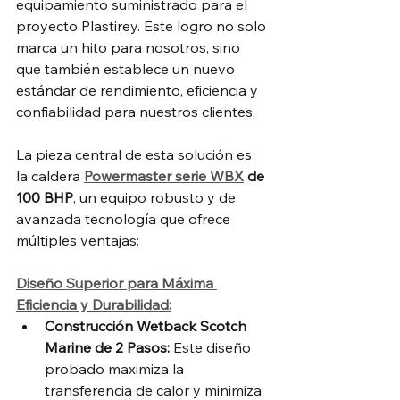
equipamiento suministrado para el 
proyecto Plastirey. Este logro no solo 
marca un hito para nosotros, sino 
que también establece un nuevo 
estándar de rendimiento, eficiencia y 
confiabilidad para nuestros clientes.
La pieza central de esta solución es 
la caldera 
Powermaster serie WBX
 de 
100 BHP
, un equipo robusto y de 
avanzada tecnología que ofrece 
múltiples ventajas:
Diseño Superior para Máxima 
Eficiencia y Durabilidad:
Construcción Wetback Scotch 
Marine de 2 Pasos:
 Este diseño 
probado maximiza la 
transferencia de calor y minimiza 