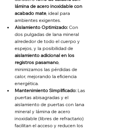
lámina de acero inoxidable con 
acabado mate
, ideal para 
ambientes exigentes.
Aislamiento Optimizado:
 Con 
dos pulgadas de lana mineral 
alrededor de todo el cuerpo y 
espejos, y la posibilidad de 
aislamiento adicional en los 
registros pasamano
, 
minimizamos las pérdidas de 
calor, mejorando la eficiencia 
energética.
Mantenimiento Simplificado:
 Las 
puertas abisagradas y el 
aislamiento de puertas con lana 
mineral y lámina de acero 
inoxidable (libres de refractario) 
facilitan el acceso y reducen los 