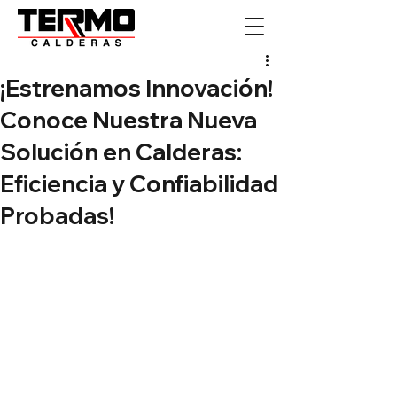
¡Estrenamos Innovación!
Conoce Nuestra Nueva
Solución en Calderas:
Eficiencia y Confiabilidad
Probadas!