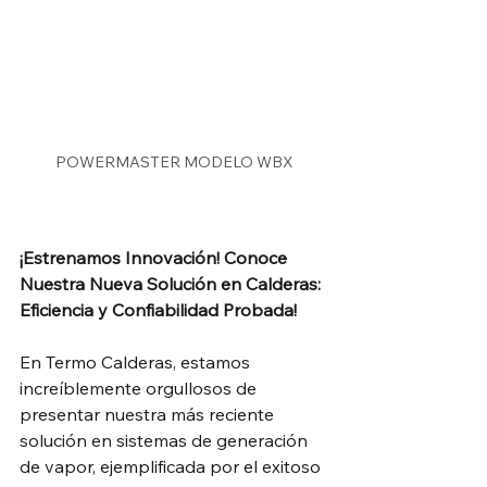
POWERMASTER MODELO WBX
¡Estrenamos Innovación! Conoce 
Nuestra Nueva Solución en Calderas: 
Eficiencia y Confiabilidad Probada!
En Termo Calderas, estamos 
increíblemente orgullosos de 
presentar nuestra más reciente 
solución en sistemas de generación 
de vapor, ejemplificada por el exitoso 