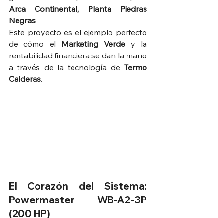
Arca Continental, Planta Piedras 
Negras
.  
Este proyecto es el ejemplo perfecto 
de cómo el 
Marketing Verde
 y la 
rentabilidad financiera se dan la mano 
a través de la tecnología de 
Termo 
Calderas
.  
El Corazón del Sistema: 
Powermaster WB-A2-3P 
(200 HP)