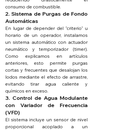
consumo de combustible.  
2. Sistema de Purgas de Fondo 
Automáticas 
En lugar de depender del "criterio" u 
horario de un operador, instalamos 
un sistema automático con actuador 
neumático y temporizador (timer). 
Como explicamos en artículos 
anteriores, esto permite purgas 
cortas y frecuentes que desalojan los 
lodos mediante el efecto de arrastre, 
evitando tirar agua caliente y 
químicos en exceso.  
3. Control de Agua Modulante 
con Variador de Frecuencia 
(VFD)
El sistema incluye un sensor de nivel 
proporcional acoplado a un 