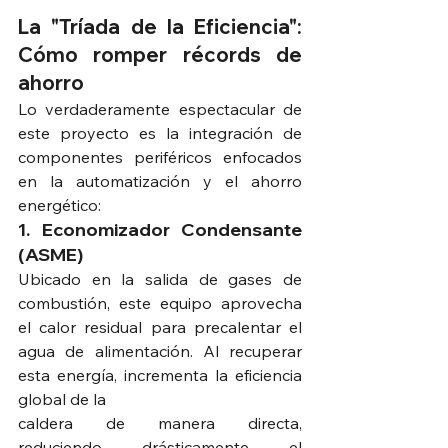
La "Tríada de la Eficiencia": 
Cómo romper récords de 
ahorro
Lo verdaderamente espectacular de 
este proyecto es la integración de 
componentes periféricos enfocados 
en la automatización y el ahorro 
energético:
1. Economizador Condensante 
(ASME)
Ubicado en la salida de gases de 
combustión, este equipo aprovecha 
el calor residual para precalentar el 
agua de alimentación. Al recuperar 
esta energía, incrementa la eficiencia 
global de la 
caldera de manera directa, 
reduciendo drásticamente el 