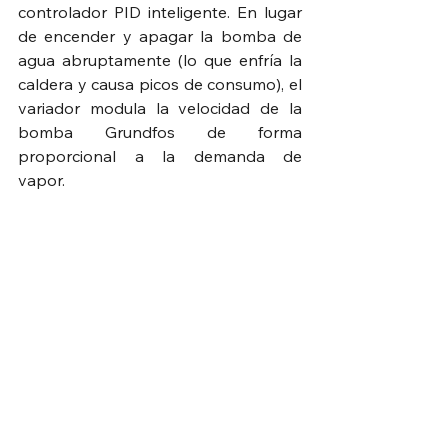
controlador PID inteligente. En lugar 
de encender y apagar la bomba de 
agua abruptamente (lo que enfría la 
caldera y causa picos de consumo), el 
variador modula la velocidad de la 
bomba Grundfos de forma 
proporcional a la demanda de 
vapor.  