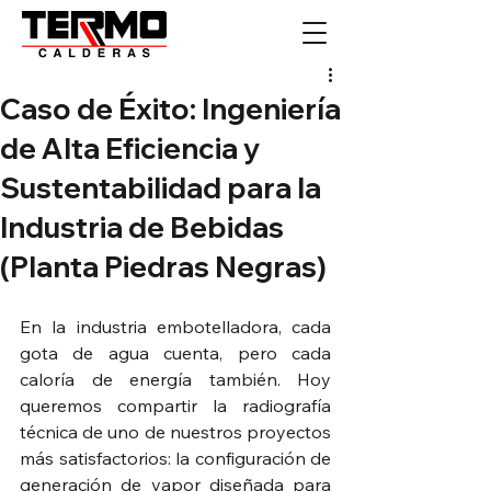
Caso de Éxito: Ingeniería
de Alta Eficiencia y
Sustentabilidad para la
Industria de Bebidas
(Planta Piedras Negras)
En la industria embotelladora, cada 
gota de agua cuenta, pero cada 
caloría de energía también. Hoy 
queremos compartir la radiografía 
técnica de uno de nuestros proyectos 
más satisfactorios: la configuración de 
generación de vapor diseñada para 