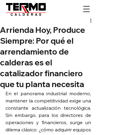
Arrienda Hoy, Produce
Siempre: Por qué el
arrendamiento de
calderas es el
catalizador financiero
que tu planta necesita
En el panorama industrial moderno, 
mantener la competitividad exige una 
constante actualización tecnológica. 
Sin embargo, para los directores de 
operaciones y financieros, surge un 
dilema clásico: ¿cómo adquirir equipos 