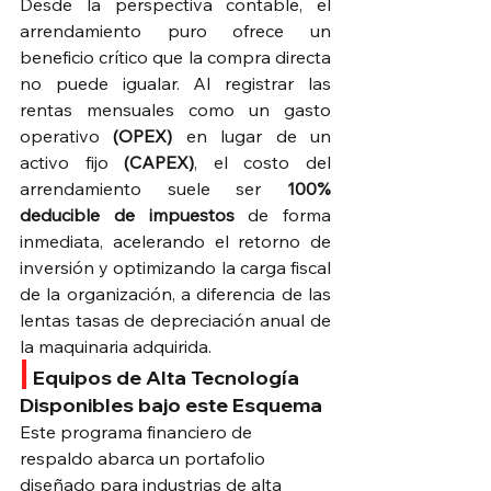
Desde la perspectiva contable, el 
arrendamiento puro ofrece un 
beneficio crítico que la compra directa 
no puede igualar. Al registrar las 
rentas mensuales como un gasto 
operativo 
(OPEX)
 en lugar de un 
activo fijo 
(CAPEX)
, el costo del 
arrendamiento suele ser 
100% 
deducible de impuestos
 de forma 
inmediata, acelerando el retorno de 
inversión y optimizando la carga fiscal 
de la organización, a diferencia de las 
lentas tasas de depreciación anual de 
la maquinaria adquirida.
|
Equipos de Alta Tecnología 
Disponibles bajo este Esquema
Este programa financiero de 
respaldo abarca un portafolio 
diseñado para industrias de alta 