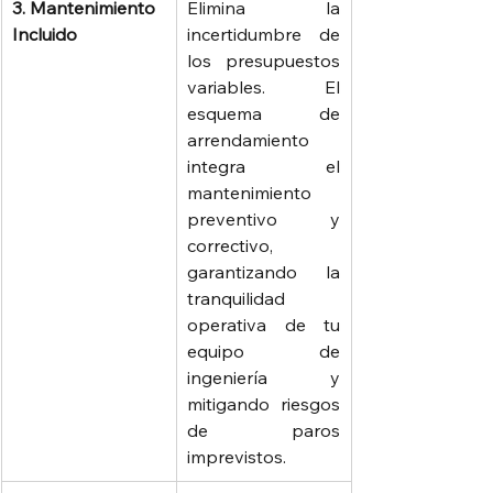
3. Mantenimiento 
Elimina la 
Incluido
incertidumbre de 
los presupuestos 
variables. El 
esquema de 
arrendamiento 
integra el 
mantenimiento 
preventivo y 
correctivo, 
garantizando la 
tranquilidad 
operativa de tu 
equipo de 
ingeniería y 
mitigando riesgos 
de paros 
imprevistos.