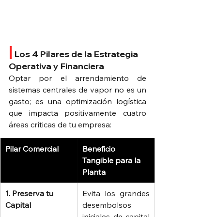
|
Los 4 Pilares de la Estrategia 
Operativa y Financiera
Optar por el arrendamiento de 
sistemas centrales de vapor no es un 
gasto; es una optimización logística 
que impacta positivamente cuatro 
áreas críticas de tu empresa:
Pilar Comercial
Beneficio 
Tangible para la 
Planta
1. Preserva tu 
Evita los grandes 
Capital
desembolsos 
iniciales de capital 