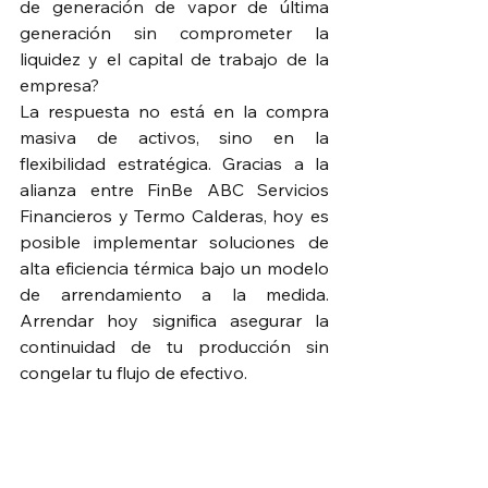
de generación de vapor de última 
generación sin comprometer la 
liquidez y el capital de trabajo de la 
empresa?
La respuesta no está en la compra 
masiva de activos, sino en la 
flexibilidad estratégica. Gracias a la 
alianza entre FinBe ABC Servicios 
Financieros y Termo Calderas, hoy es 
posible implementar soluciones de 
alta eficiencia térmica bajo un modelo 
de arrendamiento a la medida. 
Arrendar hoy significa asegurar la 
continuidad de tu producción sin 
congelar tu flujo de efectivo.