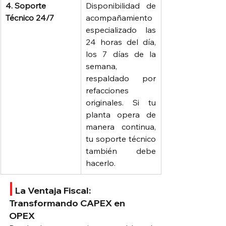
4. Soporte 
Disponibilidad de 
Técnico 24/7
acompañamiento 
especializado las 
24 horas del día, 
los 7 días de la 
semana, 
respaldado por 
refacciones 
originales. Si tu 
planta opera de 
manera continua, 
tu soporte técnico 
también debe 
hacerlo.
|
La Ventaja Fiscal: 
Transformando CAPEX en 
OPEX