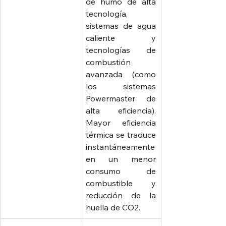
de humo de alta 
tecnología, 
sistemas de agua 
caliente y 
tecnologías de 
combustión 
avanzada (como 
los sistemas 
Powermaster de 
alta eficiencia). 
Mayor eficiencia 
térmica se traduce 
instantáneamente 
en un menor 
consumo de 
combustible y 
reducción de la 
huella de CO2.