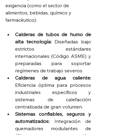
exigencia (como el sector de 
alimentos, bebidas, químico y 
farmacéutico):
Calderas de tubos de humo de 
alta tecnología:
 Diseñadas bajo 
estrictos estándares 
internacionales (Código ASME) y 
preparadas para soportar 
regímenes de trabajo severos. 
Calderas de agua caliente: 
Eficiencia óptima para procesos 
industriales específicos y 
sistemas de calefacción 
centralizada de gran volumen.
Sistemas confiables, seguros y 
automatizados:
 Integración de 
quemadores modulantes de 