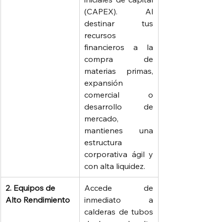
(CAPEX). Al 
destinar tus 
recursos 
financieros a la 
compra de 
materias primas, 
expansión 
comercial o 
desarrollo de 
mercado, 
mantienes una 
estructura 
corporativa ágil y 
con alta liquidez.
2. Equipos de 
Accede de 
Alto Rendimiento
inmediato a 
calderas de tubos 