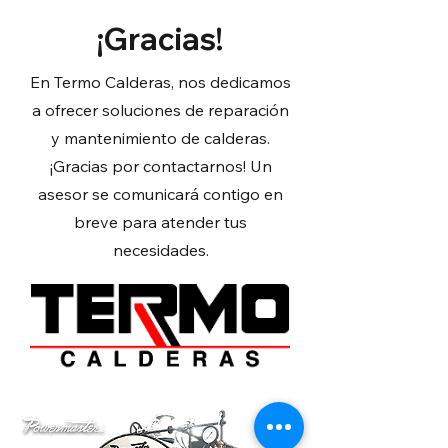
¡Gracias!
En Termo Calderas, nos dedicamos
a ofrecer soluciones de reparación
y mantenimiento de calderas.
¡Gracias por contactarnos! Un
asesor se comunicará contigo en
breve para atender tus
necesidades.